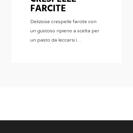
FARCITE
Deliziose crespelle farcite con
un gustoso ripieno a scelta per
un pasto da leccarsi i…