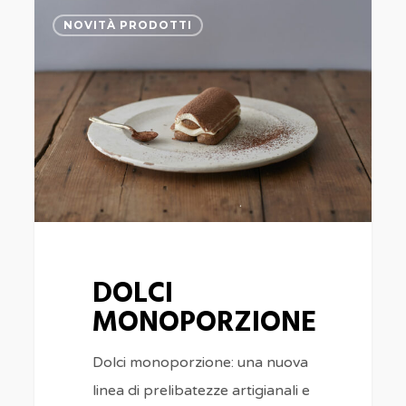
DOLCI
NOVITÀ PRODOTTI
MONOPORZIONE
DOLCI
MONOPORZIONE
Dolci monoporzione: una nuova
linea di prelibatezze artigianali e