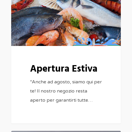
Apertura Estiva
“Anche ad agosto, siamo qui per
te! Il nostro negozio resta
aperto per garantirti tutte…