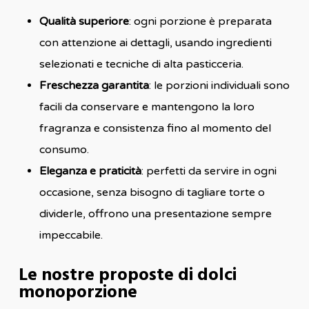
Qualità superiore
: ogni porzione è preparata
con attenzione ai dettagli, usando ingredienti
selezionati e tecniche di alta pasticceria.
Freschezza garantita
: le porzioni individuali sono
facili da conservare e mantengono la loro
fragranza e consistenza fino al momento del
consumo.
Eleganza e praticità
: perfetti da servire in ogni
occasione, senza bisogno di tagliare torte o
dividerle, offrono una presentazione sempre
impeccabile.
Le nostre proposte di dolci
monoporzione