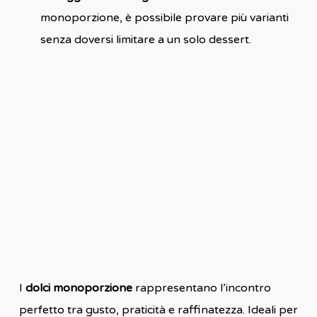
monoporzione, è possibile provare più varianti
senza doversi limitare a un solo dessert.
I
dolci monoporzione
rappresentano l’incontro
perfetto tra gusto, praticità e raffinatezza. Ideali per