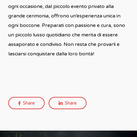
ogni occasione, dal piccolo evento privato alla
grande cerimonia, offrono un’esperienza unica in
ogni boccone. Preparati con passione e cura, sono
un piccolo lusso quotidiano che merita di essere
assaporato e condiviso. Non resta che provarli e
lasciarsi conquistare dalla loro bontà!
Share
Share