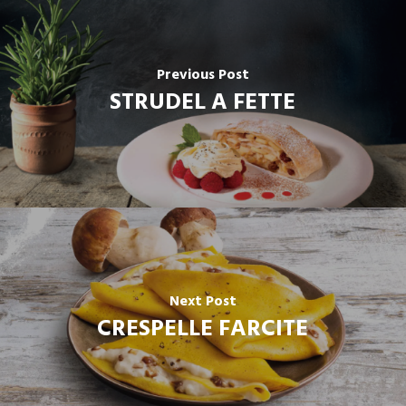
Previous Post
STRUDEL A FETTE
Next Post
CRESPELLE FARCITE