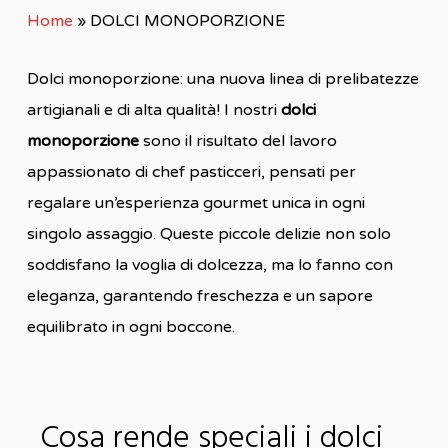
Home
»
DOLCI MONOPORZIONE
Dolci monoporzione: una nuova linea di prelibatezze
artigianali e di alta qualità! I nostri
dolci
monoporzione
sono il risultato del lavoro
appassionato di chef pasticceri, pensati per
regalare un’esperienza gourmet unica in ogni
singolo assaggio. Queste piccole delizie non solo
soddisfano la voglia di dolcezza, ma lo fanno con
eleganza, garantendo freschezza e un sapore
equilibrato in ogni boccone.
Cosa rende speciali i dolci