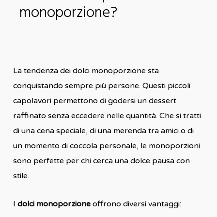
monoporzione?
La tendenza dei dolci monoporzione sta
conquistando sempre più persone. Questi piccoli
capolavori permettono di godersi un dessert
raffinato senza eccedere nelle quantità. Che si tratti
di una cena speciale, di una merenda tra amici o di
un momento di coccola personale, le monoporzioni
sono perfette per chi cerca una dolce pausa con
stile.
I
dolci monoporzione
offrono diversi vantaggi: