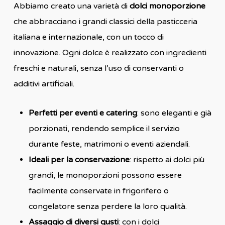
Abbiamo creato una varietà di
dolci monoporzione
che abbracciano i grandi classici della pasticceria
italiana e internazionale, con un tocco di
innovazione. Ogni dolce è realizzato con ingredienti
freschi e naturali, senza l’uso di conservanti o
additivi artificiali.
Perfetti per eventi e catering
: sono eleganti e già
porzionati, rendendo semplice il servizio
durante feste, matrimoni o eventi aziendali.
Ideali per la conservazione
: rispetto ai dolci più
grandi, le monoporzioni possono essere
facilmente conservate in frigorifero o
congelatore senza perdere la loro qualità.
Assaggio di diversi gusti
: con i dolci