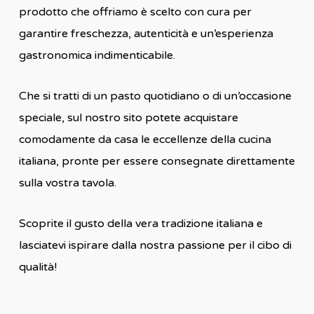
prodotto che offriamo è scelto con cura per
garantire freschezza, autenticità e un’esperienza
gastronomica indimenticabile.
Che si tratti di un pasto quotidiano o di un’occasione
speciale, sul nostro sito potete acquistare
comodamente da casa le eccellenze della cucina
italiana, pronte per essere consegnate direttamente
sulla vostra tavola.
Scoprite il gusto della vera tradizione italiana e
lasciatevi ispirare dalla nostra passione per il cibo di
qualità!