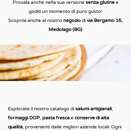
Provala anche nella sua versione
senza glutine
e
goditi un momento di puro gusto!
Scoprila anche al nostro
negozio
di
via Bergamo 16,
Medolago (BG)
Esplorate il nostro catalogo di
salumi artigianali
,
formaggi DOP
,
pasta fresca
e
conserve di alta
qualità
, provenienti dalle migliori aziende locali. Ogni